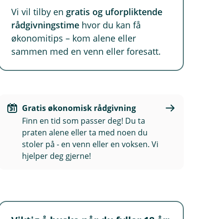
Vi vil tilby en
gratis og uforpliktende
rådgivningstime
hvor du kan få
økonomitips – kom alene eller
sammen med en venn eller foresatt.
Gratis økonomisk rådgivning
Finn en tid som passer deg! Du ta
praten alene eller ta med noen du
stoler på - en venn eller en voksen. Vi
hjelper deg gjerne!