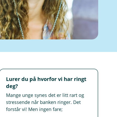
Lurer du på hvorfor vi har ringt
deg?
Mange unge synes det er litt rart og
stressende når banken ringer. Det
forstår vi! Men ingen fare;