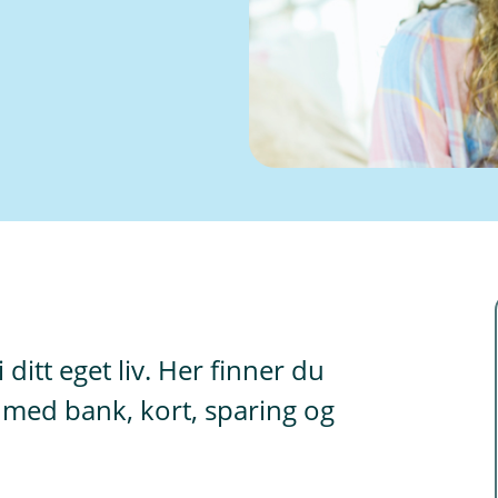
ditt eget liv. Her finner du
 med bank, kort, sparing og