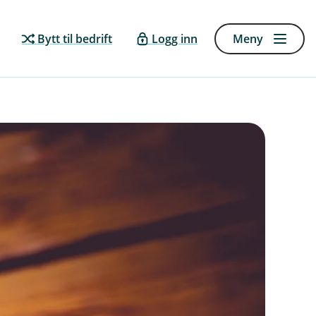
Bytt til bedrift
Logg inn
Meny