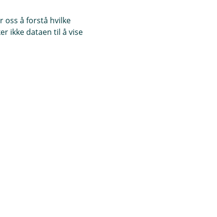
 oss å forstå hvilke
r ikke dataen til å vise