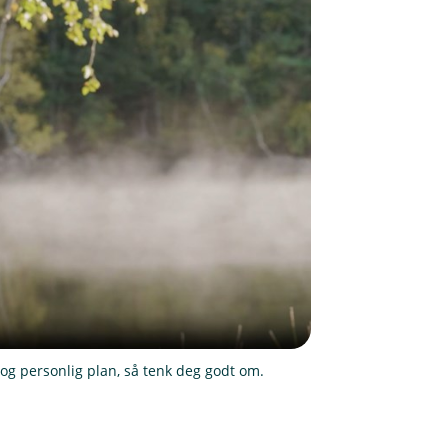
og personlig plan, så tenk deg godt om.