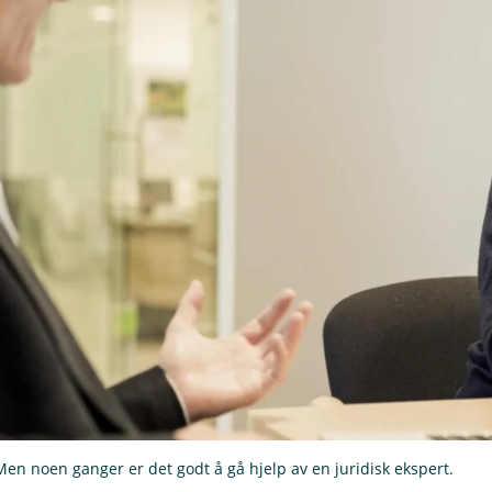
 Men noen ganger er det godt å gå hjelp av en juridisk ekspert.