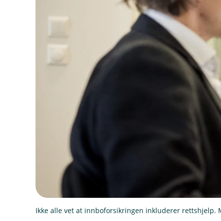
Ikke alle vet at innboforsikringen inkluderer rettshjelp.