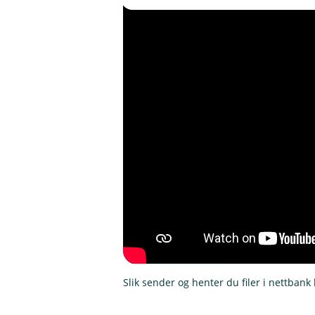
Slik sender og henter du filer i nettbank 