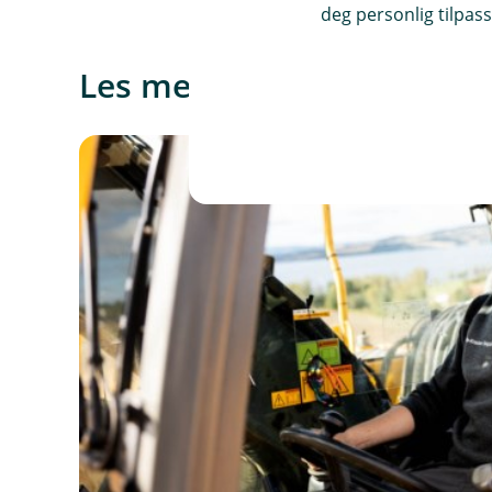
deg personlig tilpass
Les mer